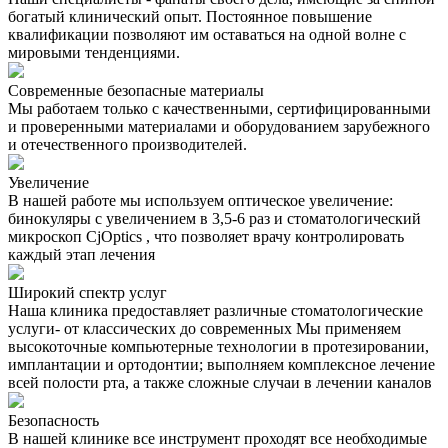
богатый клинический опыт. Постоянное повышение
квалификации позволяют им оставаться на одной волне с
мировыми тенденциями.
Современные безопасные материалы
Мы работаем только с качественными, сертифицированными
и проверенными материалами и оборудованием зарубежного
и отечественного производителей.
Увеличение
В нашей работе мы используем оптическое увеличение:
бинокуляры с увеличением в 3,5-6 раз и стоматологический
микроскоп CjOptics , что позволяет врачу контролировать
каждый этап лечения
Широкий спектр услуг
Наша клиника предоставляет различные стоматологические
услуги- от классических до современных Мы применяем
высокоточные компьютерные технологии в протезировании,
имплантации и ортодонтии; выполняем комплексное лечение
всей полости рта, а также сложные случаи в лечении каналов
Безопасность
В нашей клинике все инструмент проходят все необходимые