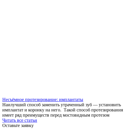
Несъёмное протезирование: имплантаты
Наилучший способ заменить утраченный зуб — установить
имплантат и коронку на него. Такой способ протезирования
имеет ряд преимуществ перед мостовидным протезом
Читать все статьи
Оставьте заявку