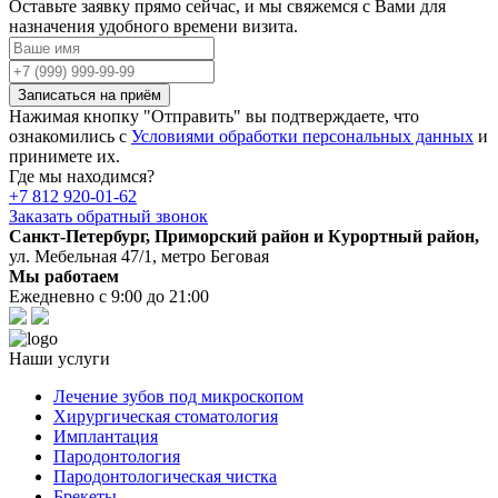
Оставьте заявку прямо сейчас, и мы свяжемся с Вами для
назначения удобного времени визита.
Записаться на приём
Нажимая кнопку "Отправить" вы подтверждаете, что
ознакомились с
Условиями обработки персональных данных
и
принимете их.
Где мы находимся?
+7 812 920-01-62
Заказать обратный звонок
Санкт-Петербург, Приморский район и Курортный район,
ул. Мебельная 47/1, метро Беговая
Мы работаем
Ежедневно с 9:00 до 21:00
Наши услуги
Лечение зубов под микроскопом
Хирургическая стоматология
Имплантация
Пародонтология
Пародонтологическая чистка
Брекеты