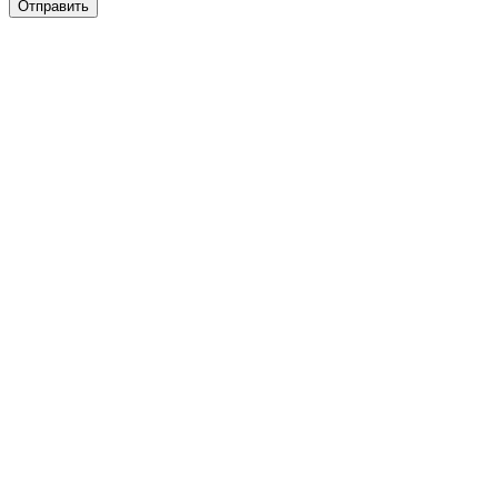
Отправить