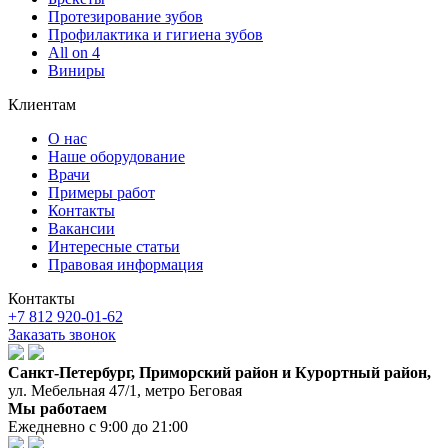
Протезирование зубов
Профилактика и гигиена зубов
All on 4
Виниры
Клиентам
О нас
Наше оборудование
Врачи
Примеры работ
Контакты
Вакансии
Интересные статьи
Правовая информация
Контакты
+7 812 920-01-62
Заказать звонок
Санкт-Петербург, Приморский район и Курортный район,
ул. Мебельная 47/1, метро Беговая
Мы работаем
Ежедневно с 9:00 до 21:00