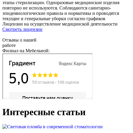
этапы стерилизации. Одноразовые медицинские изделия
повторно не используются. Соблюдаются санитарно-
эпидемиологические правила и нормативы и проводятся
текущие и генеральные уборки согласно графиков
Лицензии на осуществление медицинской деятельности
Смотреть лицензии
Отзывы о нашей
работе
Филиал на Мебельной:
Интересные статьи