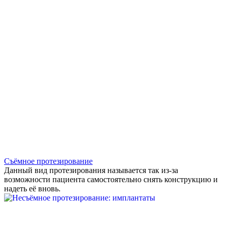
Съёмное протезирование
Данный вид протезирования называется так из-за
возможности пациента самостоятельно снять конструкцию и
надеть её вновь.