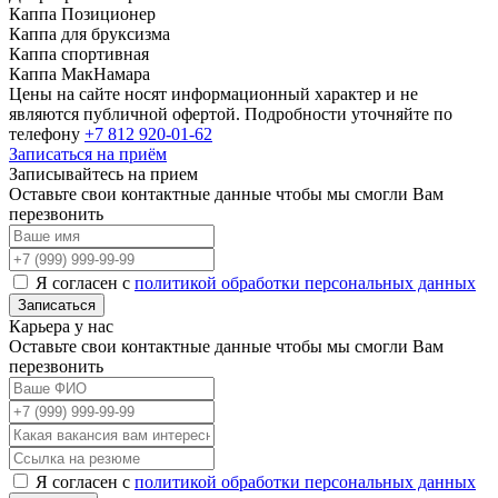
Каппа Позиционер
Каппа для бруксизма
Каппа спортивная
Каппа МакНамара
Цены на сайте носят информационный характер и не
являются публичной офертой. Подробности уточняйте по
телефону
+7 812 920-01-62
Записаться на приём
Записывайтесь на прием
Оставьте свои контактные данные чтобы мы смогли Вам
перезвонить
Я согласен с
политикой обработки персональных данных
Записаться
Карьера у нас
Оставьте свои контактные данные чтобы мы смогли Вам
перезвонить
Я согласен с
политикой обработки персональных данных