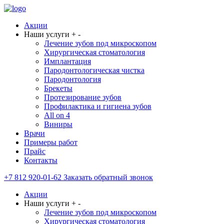
Акции
Наши услуги
+
-
Лечение зубов под микроскопом
Хирургическая стоматология
Имплантация
Пародонтологическая чистка
Пародонтология
Брекеты
Протезирование зубов
Профилактика и гигиена зубов
All on 4
Виниры
Врачи
Примеры работ
Прайс
Контакты
+7 812 920-01-62
Заказать обратный звонок
Акции
Наши услуги
+
-
Лечение зубов под микроскопом
Хирургическая стоматология