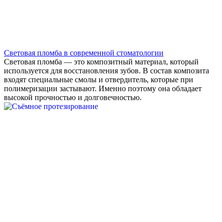
Световая пломба в современной стоматологии
Световая пломба — это композитный материал, который
используется для восстановления зубов. В состав композита
входят специальные смолы и отвердитель, которые при
полимеризации застывают. Именно поэтому она обладает
высокой прочностью и долговечностью.